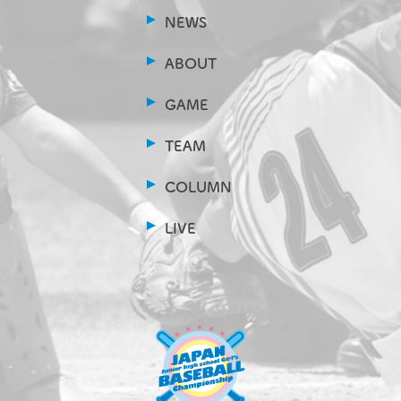
NEWS
ABOUT
GAME
TEAM
COLUMN
LIVE