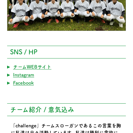
SNS / HP
チームWEBサイト
Instagram
Facebook
チーム紹介 / 意気込み
「challenge」チームスローガンであるこの言葉を胸
に私達は日々活動しています。私達は勝利に貪欲に