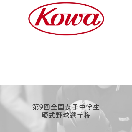
第9回全国女子中学生
硬式野球選手権