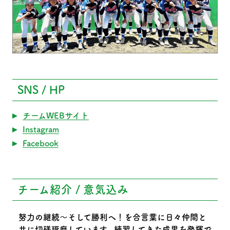
SNS / HP
チームWEBサイト
Instagram
Facebook
チーム紹介 / 意気込み
努力の継続〜そして勝利へ！を合言葉に日々仲間と
共に切磋琢磨しています。練習してきた成果を発揮で