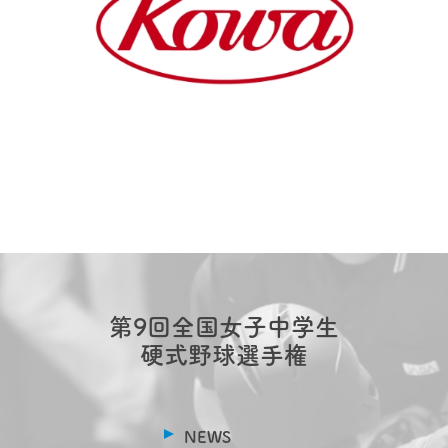
第9回全国女子中学生
硬式野球選手権
NEWS