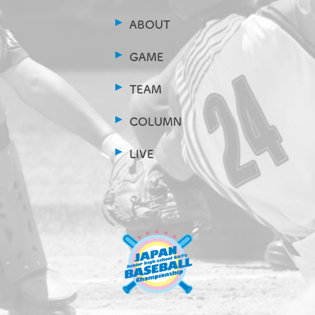
ABOUT
GAME
TEAM
COLUMN
LIVE