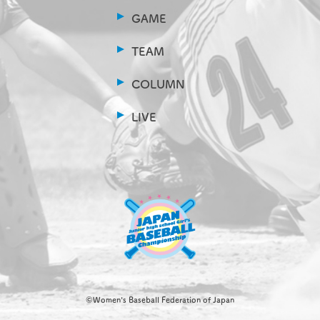
GAME
TEAM
COLUMN
LIVE
©Women's Baseball Federation of Japan