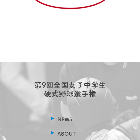
第9回全国女子中学生
硬式野球選手権
NEWS
ABOUT