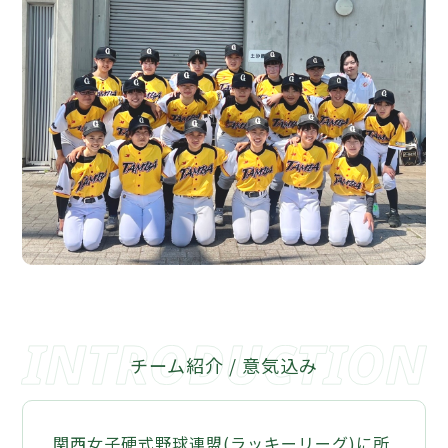
チーム紹介 / 意気込み
関西女子硬式野球連盟(ラッキーリーグ)に所