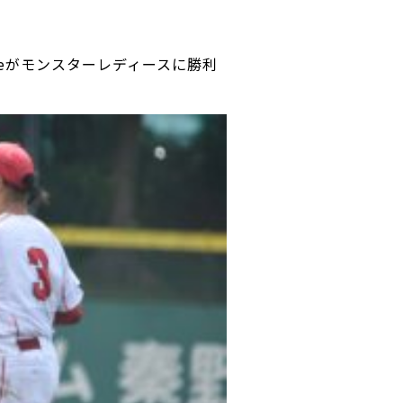
reがモンスターレディースに勝利